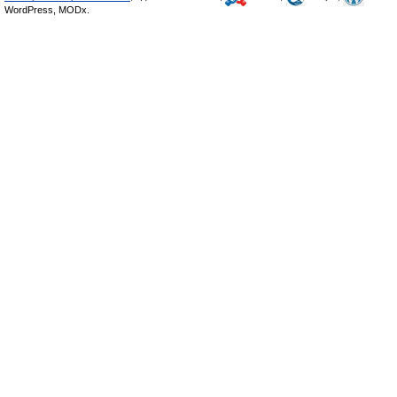
WordPress, MODx.